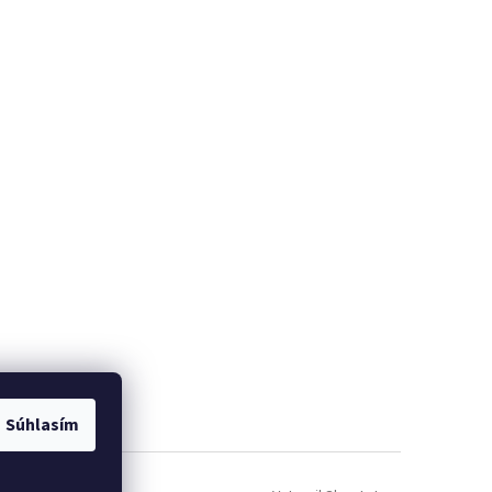
Súhlasím