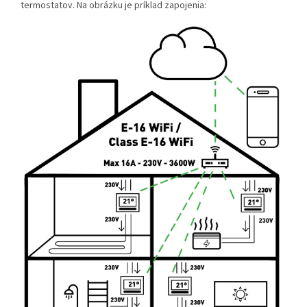
termostatov. Na obrázku je príklad zapojenia: